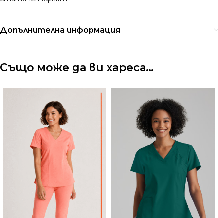
Допълнителна информация
Също може да ви хареса…