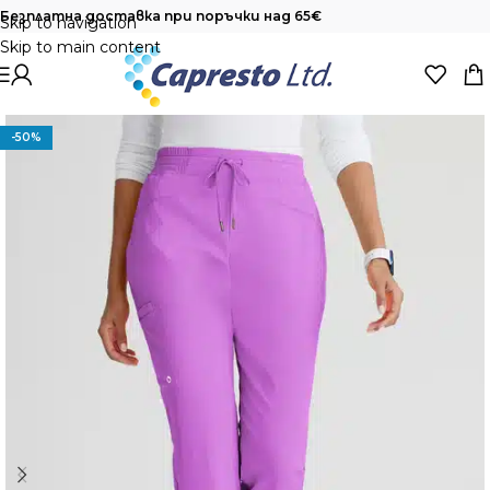
Безплатна доставка при поръчки над 65€
Skip to navigation
Skip to main content
-50%