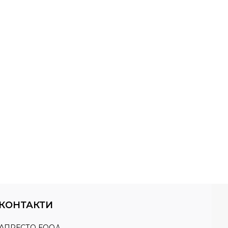
 КОНТАКТИ
АПРЕСТО ЕООД