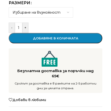
РАЗМЕРИ
-
+
ДОБАВЯНЕ В КОЛИЧКАТА
Безплатна доставка за поръчки над
65€
Срокът за доставка е в рамките на 2-5 работни
дни за цялата страна.
Добави в любими