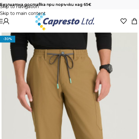
Безплатна доставка при поръчки над 65€
Skip to navigation
Skip to main content
-30%