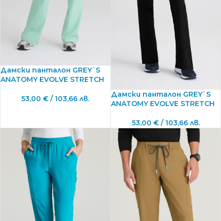
Дамски панталон GREY`S
ANATOMY EVOLVE STRETCH
Дамски панталон GREY`S
53,00
€
/ 103,66 лв.
ANATOMY EVOLVE STRETCH
53,00
€
/ 103,66 лв.