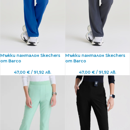
Мъжки панталон Skechers
Мъжки панталон Skechers
от Barco
от Barco
47,00
€
/ 91,92 лв.
47,00
€
/ 91,92 лв.