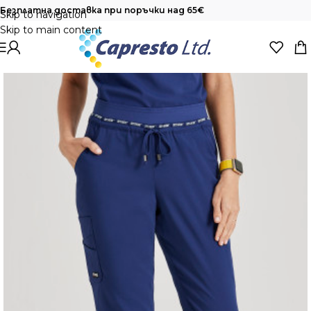
Безплатна доставка при поръчки над 65€
Skip to navigation
Skip to main content