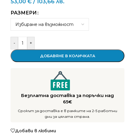
53,00
€
/ 103,66 лв.
РАЗМЕРИ
-
+
ДОБАВЯНЕ В КОЛИЧКАТА
Безплатна доставка за поръчки над
65€
Срокът за доставка е в рамките на 2-5 работни
дни за цялата страна.
Добави в любими