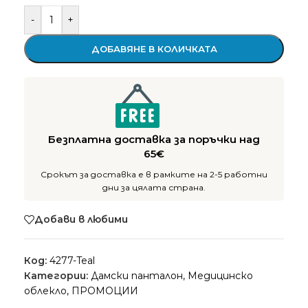
-
+
ДОБАВЯНЕ В КОЛИЧКАТА
Безплатна доставка за поръчки над
65€
Срокът за доставка е в рамките на 2-5 работни
дни за цялата страна.
Добави в любими
Код:
4277-Teal
Категории:
Дамски панталон
,
Медицинско
облекло
,
ПРОМОЦИИ