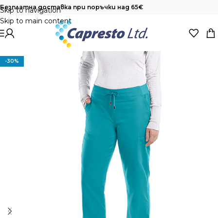
Безплатна доставка при поръчки над 65€
Skip to navigation
Skip to main content
-30%