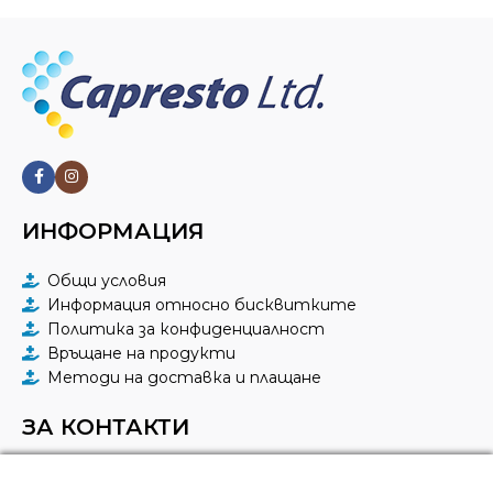
ИНФОРМАЦИЯ
Общи условия
Информация относно бисквитките
Политика за конфиденциалност
Връщане на продукти
Методи на доставка и плащане
ЗА КОНТАКТИ
КАПРЕСТО ЕООД