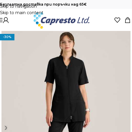
Безплатна доставка при поръчки над 65€
Skip to navigation
Skip to main content
-30%