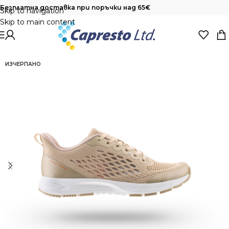
Безплатна доставка при поръчки над 65€
Skip to navigation
Skip to main content
ИЗЧЕРПАНО