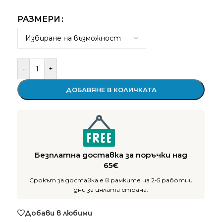
РАЗМЕРИ
-
+
ДОБАВЯНЕ В КОЛИЧКАТА
Безплатна доставка за поръчки над
65€
Срокът за доставка е в рамките на 2-5 работни
дни за цялата страна.
Добави в любими